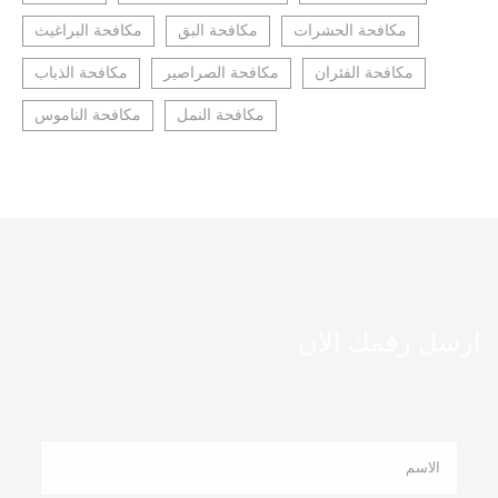
مكافحة الحشرات
مكافحة البق
مكافحة البراغيث
مكافحة الفئران
مكافحة الصراصير
مكافحة الذباب
مكافحة النمل
مكافحة الناموس
ارسل رقمك الان