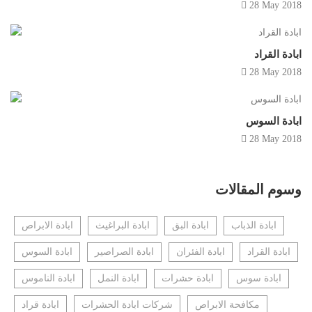
28 May 2018
ابادة القراد
28 May 2018
ابادة السوس
28 May 2018
وسوم المقالات
ابادة الذباب
ابادة البق
ابادة البراغيث
ابادة الابراص
ابادة القراد
ابادة الفئران
ابادة الصراصير
ابادة السوس
ابادة سوس
ابادة حشرات
ابادة النمل
ابادة الناموس
مكافحة الابراص
شركات ابادة الحشرات
ابادة قراد