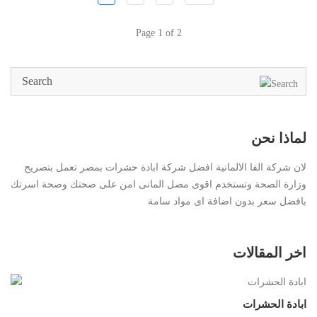
Page 1 of 2
لماذا نحن
لان شركة الفا الالمانية افضل شركة ابادة حشرات بمصر تعمل بتصريح
وزارة الصحة وتستخدم اقوى مصل المانى امن على صحتك وصحة اسرتك
بافضل سعر بدون اضافة اى مواد سامة
اخر المقالات
ابادة الحشرات