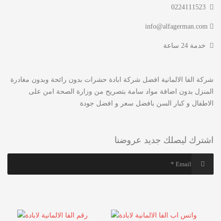
0224111523
info@alfagerman.com
خدمة 24 ساعة
شركة الفا الالمانية افضل شركة ابادة حشرات بدون رائحة وبدون مغادرة
المنزل بدون اضافة مواد سامة بتصريح من وزارة الصحة امن على
الاطفال و كبار السن بافضل سعر و افضل جودة
اشترك ليصلك جديد عروضنا