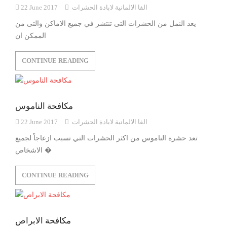
الفا الالمانية لابادة الحشرات
22 June 2017
يعد النمل من الحشرات التى تنتشر في جميع الاماكن والتى من
الممكن ان
CONTINUE READING
مكافحة الناموس
الفا الالمانية لابادة الحشرات
22 June 2017
تعد حشرة الناموس من اكثر الحشرات التي تسبب ازعاجاً لجميع
الاشخاص �
CONTINUE READING
مكافحة الابراص