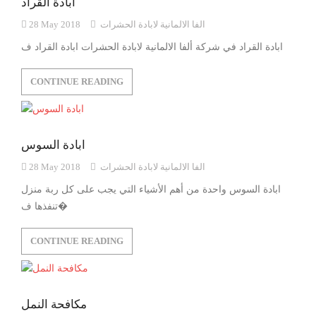
ابادة القراد
الفا الالمانية لابادة الحشرات
28 May 2018
ابادة القراد في شركة ألفا الالمانية لابادة الحشرات ابادة القراد ف
CONTINUE READING
ابادة السوس
الفا الالمانية لابادة الحشرات
28 May 2018
ابادة السوس واحدة من أهم الأشياء التي يجب على كل ربة منزل
تنفذها ف�
CONTINUE READING
مكافحة النمل