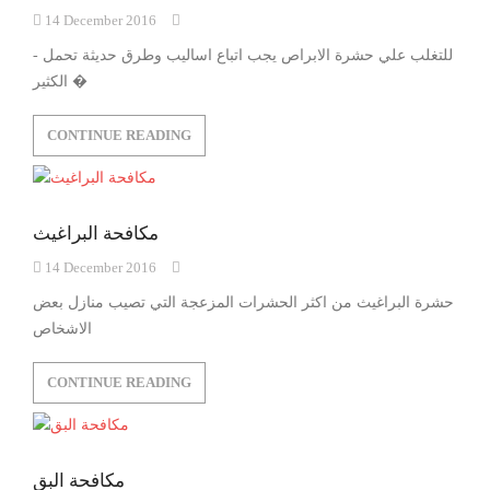
14 December 2016
- للتغلب علي حشرة الابراص يجب اتباع اساليب وطرق حديثة تحمل
الكثير �
CONTINUE READING
مكافحة البراغيث
14 December 2016
حشرة البراغيث من اكثر الحشرات المزعجة التي تصيب منازل بعض
الاشخاص
CONTINUE READING
مكافحة البق