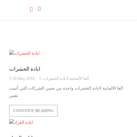
ابادة الحشرات
الفا الالمانية لابادة الحشرات
28 May 2018
الفا الالمانية لابادة الحشرات واحدة من ضمن الشركات التي أثبتت
نفس
CONTINUE READING