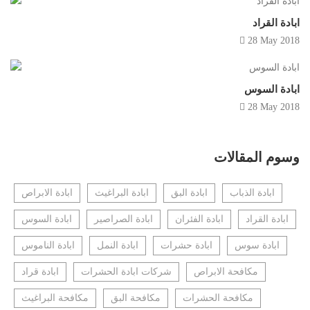
ابادة القراد
28 May 2018
ابادة السوس
28 May 2018
وسوم المقالات
ابادة الذباب
ابادة البق
ابادة البراغيث
ابادة الابراص
ابادة القراد
ابادة الفئران
ابادة الصراصير
ابادة السوس
ابادة سوس
ابادة حشرات
ابادة النمل
ابادة الناموس
مكافحة الابراص
شركات ابادة الحشرات
ابادة قراد
مكافحة الحشرات
مكافحة البق
مكافحة البراغيث