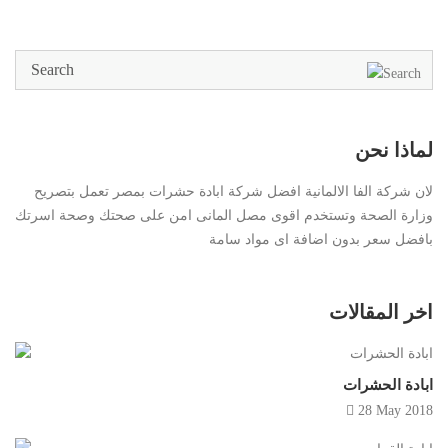
لماذا نحن
لان شركة الفا الالمانية افضل شركة ابادة حشرات بمصر تعمل بتصريح
وزارة الصحة وتستخدم اقوى مصل المانى امن على صحتك وصحة اسرتك
بافضل سعر بدون اضافة اى مواد سامة
اخر المقالات
ابادة الحشرات
28 May 2018