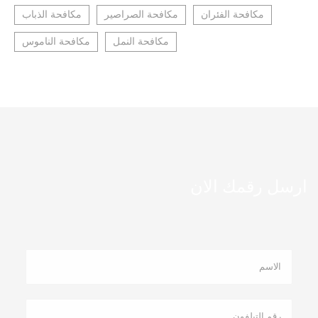
مكافحة الفئران
مكافحة الصراصير
مكافحة الذباب
مكافحة النمل
مكافحة الناموس
ارسل رقمك الان